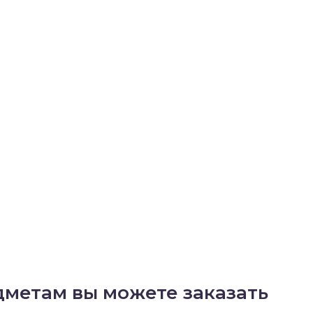
дметам вы можете заказать