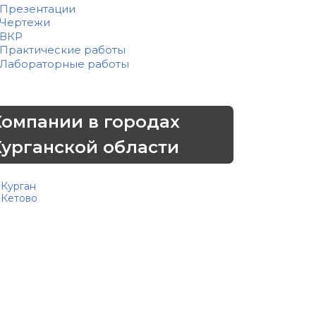
Презентации
Чертежи
ВКР
Практические работы
Лабораторные работы
Компании в городах
Курганской области
Курган
Кетово