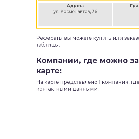
Адрес:
Гра
ул. Космонавтов, 36
Рефераты вы можете купить или заказ
таблицы.
Компании, где можно за
карте:
На карте представлено 1 компания, гд
контактными данными: