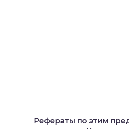
Рефераты по этим пре