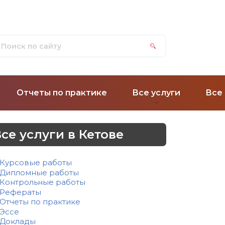
Отчеты по практике
Все услуги
Все
се услуги в Кетове
Курсовые работы
Дипломные работы
Контрольные работы
Рефераты
Отчеты по практике
Эссе
Доклады