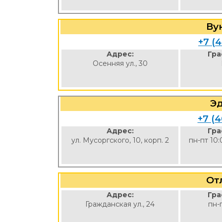
Ву
+7 (4
Адрес:
Гра
Осенняя ул., 30
Э
+7 (4
Адрес:
Гра
ул. Мусоргского, 10, корп. 2
пн-пт 10:
От
Адрес:
Гра
Гражданская ул., 24
пн-