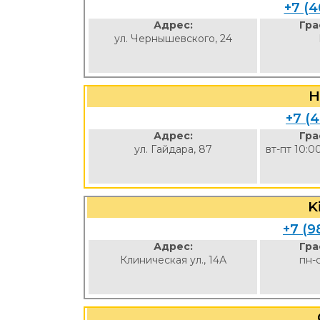
+7 (4
Адрес:
Гра
ул. Чернышевского, 24
H
+7 (4
Адрес:
Гра
ул. Гайдара, 87
вт-пт 10:0
K
+7 (9
Адрес:
Гра
Клиническая ул., 14А
пн-