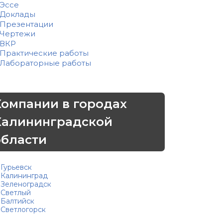
Эссе
Доклады
Презентации
Чертежи
ВКР
Практические работы
Лабораторные работы
Компании в городах
Калининградской
области
Гурьевск
Калининград
Зеленоградск
Светлый
Балтийск
Светлогорск