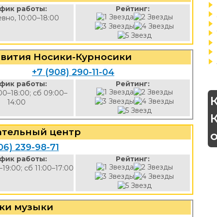
фик работы:
Рейтинг:
вно, 10:00–18:00
звития Носики-Курносики
4
+7 (908) 290-11-04
фик работы:
Рейтинг:
00–18:00; сб 09:00–
14:00
ательный центр
06) 239-98-71
фик работы:
Рейтинг:
–19:00; сб 11:00–17:00
ки музыки