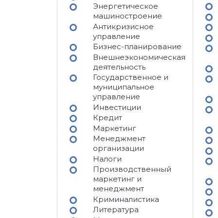
Энергетическое
машиностроение
Антикризисное
управление
Бизнес-планирование
Внешнеэкономическая
деятельность
Государственное и
муниципальное
управление
Инвестиции
Кредит
Маркетинг
Менеджмент
организации
Налоги
Производственный
маркетинг и
менеджмент
Криминалистика
Литература