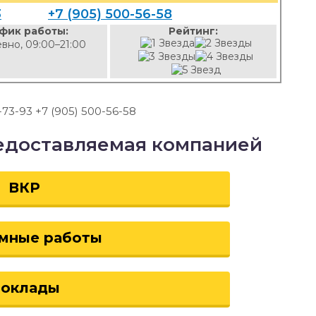
3
+7 (905) 500-56-58
фик работы:
Рейтинг:
вно, 09:00–21:00
-73-93 +7 (905) 500-56-58
едоставляемая компанией
ВКР
мные работы
оклады