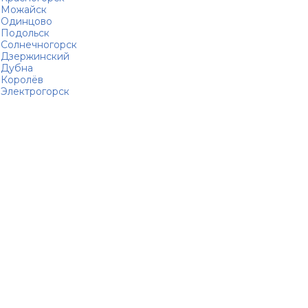
Можайск
Одинцово
Подольск
Солнечногорск
Дзержинский
Дубна
Королёв
Электрогорск