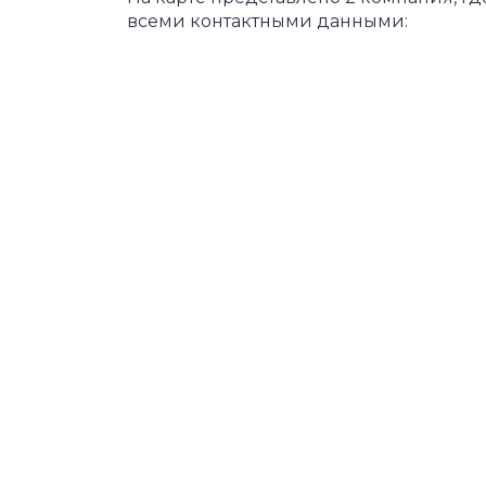
всеми контактными данными: