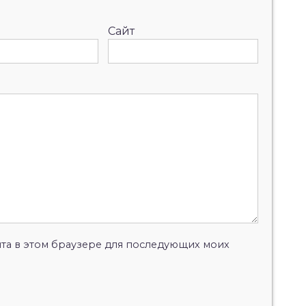
Сайт
айта в этом браузере для последующих моих