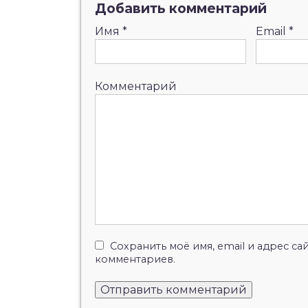
Добавить комментарий
Имя
*
Email
*
Комментарий
Сохранить моё имя, email и адрес с
комментариев.